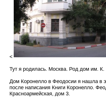
<
Тут я родилась. Москва. Род дом им. К.
Дом Коронелло в Феодосии я нашла в э
после написания Книги Коронелло. Фео
Красноармейская, дом 3.