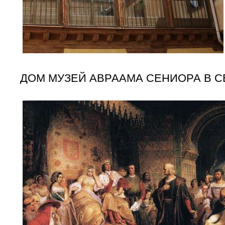
ДОМ МУЗЕЙ АВРААМА СЕНИОРА В 