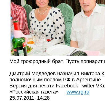
Мой троюродный брат. Пусть попиарит 
Дмитрий Медведев назначил Виктора 
полномочным послом РФ в Аргентине
Версия для печати Facebook Twitter VKo
«Российская газета» —
www.rg.ru
25.07.2011, 14:28