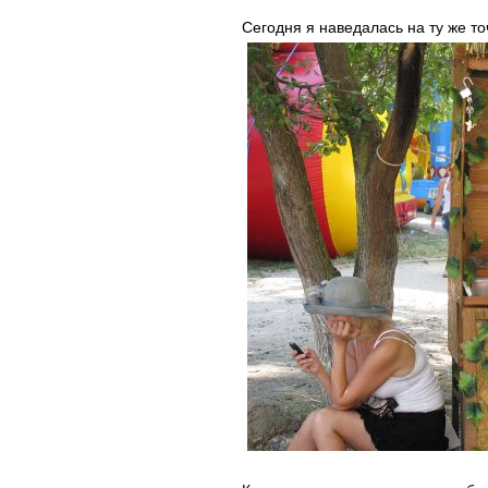
Сегодня я наведалась на ту же т