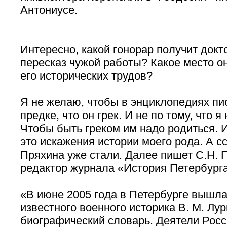
Антониусе.
Интересно, какой гонорар получит докт
пересказ чужой работы? Какое место он
его исторических трудов?
Я не желаю, чтобы в энциклопедиях пи
предке, что он грек. И не по тому, что 
Чтобы быть греком им надо родиться. И
это искажения истории моего рода. А сс
Пряхина уже стали. Далее пишет С.Н. 
редактор журнала «История Петербурга
«В июне 2005 года в Петербурге вышла
известного военного историка В. М. Лу
биографический словарь. Деятели Росс