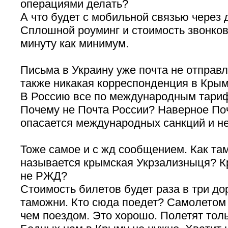
операциями делать?
А что будет с мобильной связью через
Сплошной роуминг и стоимость звонков
минуту как минимум.
Письма в Украину уже почта не отправл
также никакая корреспонденция в Крым
В Россию все по международным тари
Почему не Почта России? Наверное По
опасается международных санкций и не
Тоже самое и с жд сообщением. Как та
называется крымская Укрзализныця?
не РЖД?
Стоимость билетов будет раза в три до
таможни. Кто сюда поедет? Самолетом
чем поездом. Это хорошо. Полетят толь