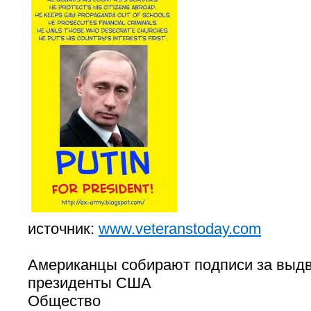
источник:
www.veteranstoday.com
Американцы собирают подписи за выд
президенты США
Общество