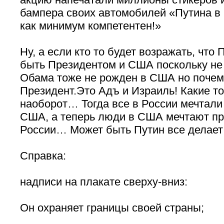
бампера своих автомобилей «Путина в
как минимум компетентен!»
Ну, а если кто то будет возражать, что
быть Президентом и США поскольку не
Обама тоже не рожден в США но почем
Президент.Это Адъ и Израиль! Какие то
наоборот… Тогда все в России мечтали
США, а теперь люди в США мечтают пр
России… Может быть Путин все делает
Справка:
надписи на плакате сверху-вниз:
Он охраняет границы своей страны;