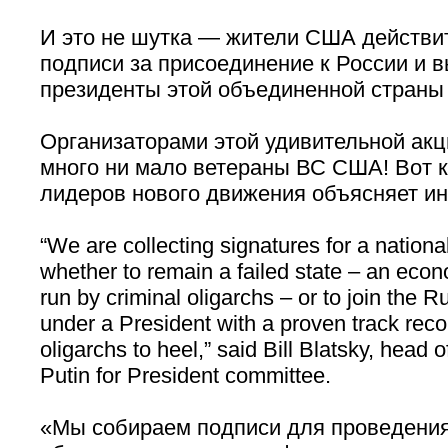
И это не шутка — жители США действи
подписи за присоединение к России и 
президенты этой объединенной страны
Организаторами этой удивительной акц
много ни мало ветераны ВС США! Вот к
лидеров нового движения объясняет ин
“We are collecting signatures for a nation
whether to remain a failed state – an eco
run by criminal oligarchs – or to join the 
under a President with a proven track reco
oligarchs to heel,” said Bill Blatsky, head 
Putin for President committee.
«Мы собираем подписи для проведени