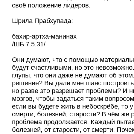
своё положение лидеров.
Шрила Прабхупада:
бахир-артха-манинах
/ШБ 7.5.31/
Они думают, что с помощью материаль
будут счастливыми, но это невозможно
глупы, что они даже не думают об этом
решение? Вы дали мне шанс построить 
но разве это разрешает проблемы? И н
мозгов, чтобы задаться таким вопросом
если вы будете жить в небоскрёбе, то у
смерти, болезней, старости? В чём же
проблема продолжается. Каждый пытает
болезней, от старости, от смерти. Поче