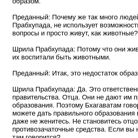
образом.
Преданный: Почему же так много люде
Прабхупада, не использует возможност
вопросы и просто живут, как животные?
Шрила Прабхупада: Потому что они жи
их воспитали быть животными.
Преданный: Итак, это недостаток образ
Шрила Прабхупада: Да. Это ответствен
правительства. Отца. Они не дают им 
образования. Поэтому Бхагаватам говор
можете дать правильного образования 
даже не женитесь. Не становитесь отцо
противозачаточные средства. Если вы 
там говорится?