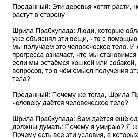
Преданный: Эти деревья хотят расти, н
растут в сторону.
Шрила Прабхупада: Люди, которые обл
уже объяснял эти вещи, что с помощь
мы получаем это человеческое тело. И
прогресса означает, что мы становимся
если мы остаёмся кошкой или собакой,
вопросов, то в чём смысл получения эт
тела?
Преданный: Почему же тогда, Шрила П
человеку даётся человеческое тело?
Шрила Прабхупада: Вам даётся ещё од
должны думать: Почему я умираю? Я же
Почему есть все эти условия, в которы