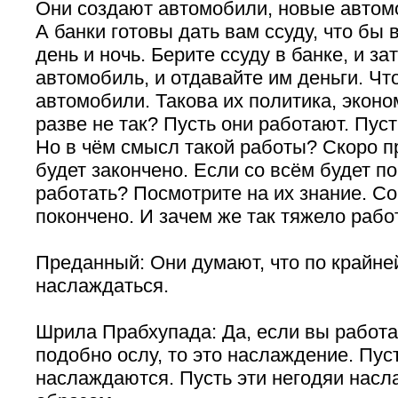
Они создают автомобили, новые автом
А банки готовы дать вам ссуду, что бы 
день и ночь. Берите ссуду в банке, и за
автомобиль, и отдавайте им деньги. Ч
автомобили. Такова их политика, эконо
разве не так? Пусть они работают. Пуст
Но в чём смысл такой работы? Скоро п
будет закончено. Если со всём будет по
работать? Посмотрите на их знание. Со
покончено. И зачем же так тяжело рабо
Преданный: Они думают, что по крайне
наслаждаться.
Шрила Прабхупада: Да, если вы работа
подобно ослу, то это наслаждение. Пус
наслаждаются. Пусть эти негодяи нас