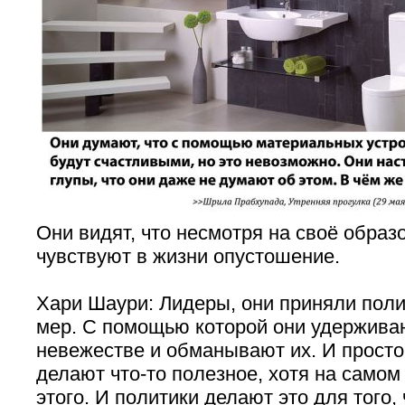
Они видят, что несмотря на своё образ
чувствуют в жизни опустошение.
Хари Шаури: Лидеры, они приняли пол
мер. С помощью которой они удержива
невежестве и обманывают их. И просто 
делают что-то полезное, хотя на самом
этого. И политики делают это для того,