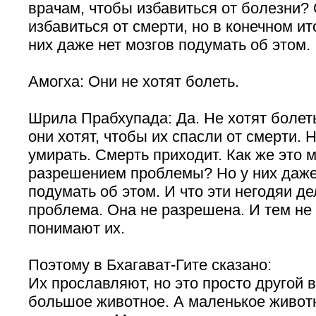
врачам, чтобы избавиться от болезни?
избавиться от смерти, но в конечном ит
них даже нет мозгов подумать об
этом.
Амогха: Они не хотят болеть.
Шрила Прабхупада: Да. Не хотят болеть,
они хотят, чтобы их спасли от смерти. Н
умирать. Смерть приходит. Как же это 
разрешением проблемы? Но у них даже 
подумать об этом. И что эти негодяи д
проблема. Она не разрешена. И тем не 
понимают их.
Поэтому в Бхагават-Гите сказано:
Их прославляют, но это просто другой 
большое животное. А маленькое животн