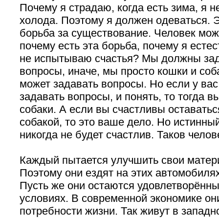
Почему я страдаю, когда есть зима, я н
холода. Поэтому я должен одеваться. 
борьба за существование. Человек може
почему есть эта борьба, почему я ест
не испытываю счастья? Мы должны зад
вопросы, иначе, мы просто кошки и соб
может задавать вопросы. Но если у вас
задавать вопросы, и понять, то тогда в
собаки. А если вы счастливы оставатьс
собакой, то это ваше дело. Но истинный
никогда не будет счастлив. Таков челов
Каждый пытается улучшить свои матер
Поэтому они ездят на этих автомобилях
Пусть же они остаются удовлетворённы
условиях. В современной экономике он
потребности жизни. Так живут в западн