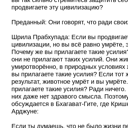
продвигаете эту цивилизацию?
Преданный: Они говорят, что ради свои
Шрила Прабхупада: Если вы продвигает
цивилизации, но вы всё равно умрёте, 
Почему же вы прилагаете такие усилия
они не прилагают таких усилий. Они жи
умиротворённо, в природных условиях 
вы прилагаете такие усилия? Если тот
результат, животное умрёт и вы умрёте
прилагаете такие усилия? Ради ничего. 
них даже нет здравого смысла. Поэтому
обсуждается в Бхагават-Гите, где Криш
Арджуне:
Если ты думаешь, что не было жизни пе