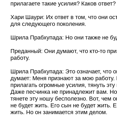
прилагаете такие усилия? Каков ответ?
Хари Шаури: Их ответ в том, что они о
для следующего поколения.
Шрила Прабхупада: Но они также не бу
Преданный: Они думают, что кто-то пр
работу.
Шрила Прабхупада: Это означает, что 
думает: Меня признают за мою работу.
прилагать огромные усилия, тянуть эту 
Даже песчинка не принадлежит вам. Но
тянете эту ношу бесполезно. Вот, чем 
не будет жить. Его сын не будет жить. Е
жить. Но он занимается этим делом.