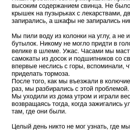
высоким содержанием свинца. Не было
крышек на пузырьках с лекарствами, дв
запирались, а шкафы не запирались ни
Мы пили воду из колонки на углу, а не 
бутылок. Никому не могло придти в гол
велике в шлеме. Ужас. Часами мы маст
самокаты из досок и подшипников со св
впервые неслись с горы, вспоминали, 
приделать тормоза.
После того, как мы въезжали в колючие
раз, мы разбирались с этой проблемой.
Мы уходили из дома утром и играли вес
возвращаясь тогда, когда зажигались 
там, где они были.
Целый день никто не мог узнать, где м