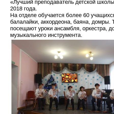
«Лучший преподаватель детской школы
2018 года.
На отделе обучается более 60 учащихся
балалайки, аккордеона, баяна, домры.
посещают уроки ансамбля, оркестра, д
музыкального инструмента.