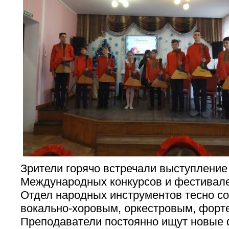
Зрители горячо встречали выступление
Международных конкурсов и фестивале
Отдел народных инструментов тесно со
вокально-хоровым, оркестровым, форт
Преподаватели постоянно ищут новые 