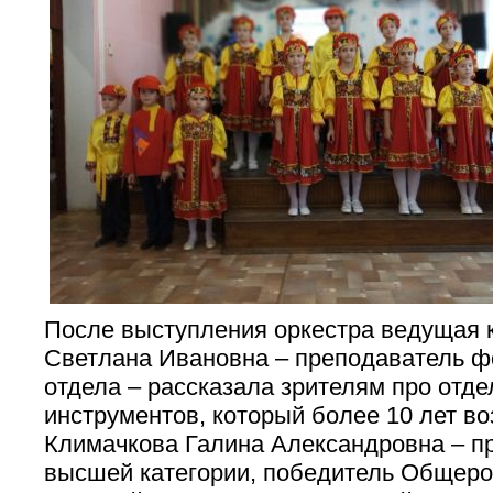
После выступления оркестра ведущая 
Светлана Ивановна – преподаватель ф
отдела – рассказала зрителям про отд
инструментов, который более 10 лет во
Климачкова Галина Александровна – п
высшей категории, победитель Общеро