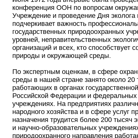
конференция ООН по вопросам окружа
Учреждение и проведение Дня эколога 
подчеркивает важность профессиональ
государственных природоохранных учр
уровней, неправительственных экологи
организаций и всех, кто способствует 
природы и окружающей среды.
По экспертным оценкам, в сфере охр
среды в нашей стране занято около 20 
работающих в органах государственной
Российской Федерации и федеральных
учреждениях. На предприятиях различ
народного хозяйства и в сфере услуг 
назначения трудится более 200 тысяч э
и научно-образовательных учреждения
природоохранного направления работаю