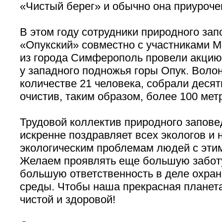
«Чистый берег» и обычно она приуроче
В этом году сотрудники природного за
«Опукский» совместно с участниками 
из города Симферополь провели акцию
у западного подножья горы Опук. Волон
количестве 21 человека, собрали деся
очистив, таким образом, более 100 мет
Трудовой коллектив природного запове
искренне поздравляет всех экологов и
экологическим проблемам людей с эти
Желаем проявлять еще большую заботу
большую ответственность в деле охр
среды. Чтобы наша прекрасная планет
чистой и здоровой!