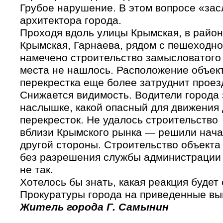
Грубое нарушение. В этом вопросе «зас
архитектора города.
Проходя вдоль улицы Крымская, в район
Крымская, Гарнаева, рядом с пешеходн
намечено строительство замысловатого 
места не нашлось. Расположение объек
перекрестка еще более затруднит проез
Снижается видимость. Водители города 
наслышке, какой опасный для движения
перекресток. Не удалось строительство
вблизи Крымского рынка — решили нача
другой стороны. Строительство объекта
без разрешения службы администрации 
не так.
Хотелось бы знать, какая реакция будет
Прокуратуры города на приведенные в
Житель города Г. Самынин