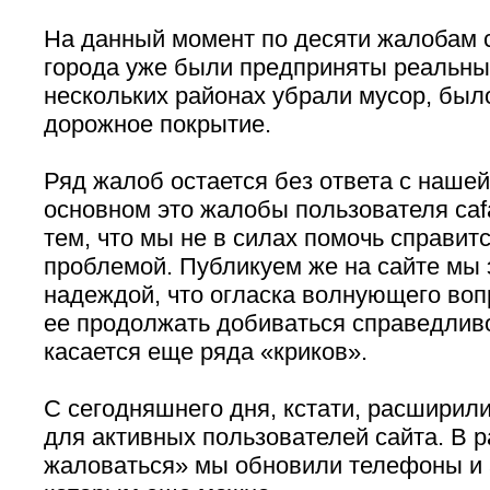
На данный момент по десяти жалобам 
города уже были предприняты реальные
нескольких районах убрали мусор, был
дорожное покрытие.
Ряд жалоб остается без ответа с нашей
основном это жалобы пользователя cafa
тем, что мы не в силах помочь справит
проблемой. Публикуем же на сайте мы 
надеждой, что огласка волнующего во
ее продолжать добиваться справедливо
касается еще ряда «криков».
С сегодняшнего дня, кстати, расширил
для активных пользователей сайта. В 
жаловаться» мы обновили телефоны и 