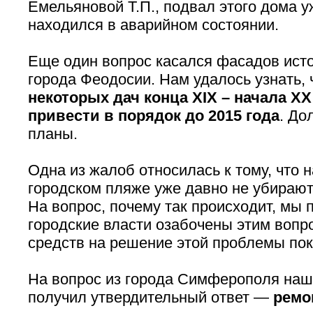
Емельяновой Т.П., подвал этого дома у
находился в аварийном состоянии.
Еще один вопрос касался фасадов исто
города Феодосии. Нам удалось узнать,
некоторых дач конца XIX – начала X
привести в порядок до 2015 года
. До
планы.
Одна из жалоб относилась к тому, что 
городском пляже уже давно не убираю
На вопрос, почему так происходит, мы п
городские власти озабочены этим вопр
средств на решение этой проблемы пока
На вопрос из города Симферополя наш
получил утвердительный ответ —
ремо