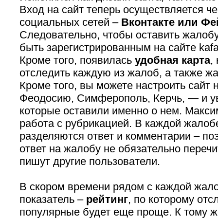
Вход на сайт теперь осуществляется ч
социальных сетей –
Вконтакте или Фе
Следовательно, чтобы оставить жалобу
быть зарегистрированным на сайте kaf
Кроме того, появилась
удобная карта
,
отследить каждую из жалоб, а также ж
Кроме того, вы можете настроить сайт 
Феодосию, Симферополь, Керчь, — и у
которые оставили именно о нем. Макс
работа с рубрикацией. В каждой жалоб
разделяются ответ и комментарии – по
ответ на жалобу не обязательно перечи
пишут другие пользователи.
В скором времени рядом с каждой жал
показатель –
рейтинг
, по которому от
популярные будет еще проще. К тому ж