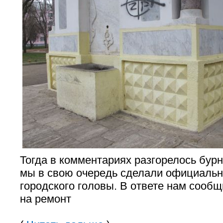
Тогда в комментариях разгорелось бур
мы в свою очередь сделали официальн
городского головы. В ответе нам сообщ
на ремонт