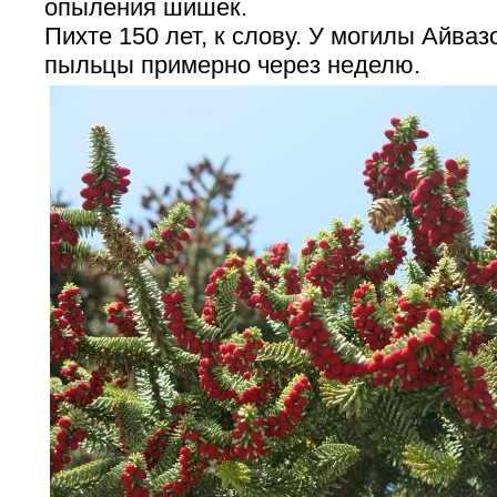
опыления шишек.
Пихте 150 лет, к слову. У могилы Айваз
пыльцы примерно через неделю.