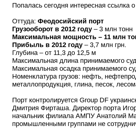
Попалась сегодня интересная ссылка 
Оттуда:
Феодосийский порт
Грузооборот в 2012 году
– 3 млн тонн
Максимальная мощность – 11 млн тон
Прибыль в 2012 году
– 3,7 млн грн.
Глубина – от 11,3 до 12,5 м
Максимальная длина принимаемого суд
Максимальная осадка принимаемого суд
Номенклатура грузов: нефть, нефтепро
металлопродукция, глина, песок, лесом
Порт контролируется Group DF украинс
Дмитрия Фирташа. Директор порта Иго
начальник филиала АМПУ Анатолий Ма
промышленными группами не сотрудни