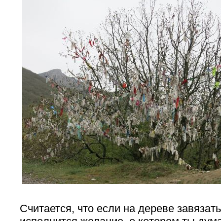
Считается, что если на дереве завязать