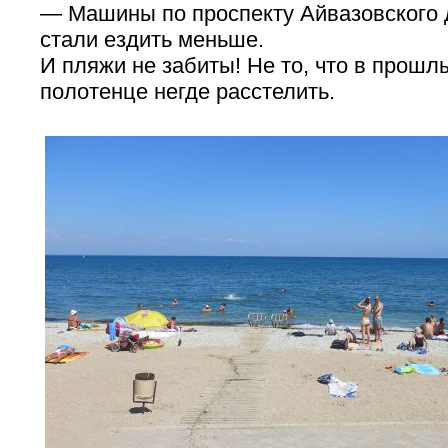
— Машины по проспекту Айвазовского 
стали ездить меньше.
И пляжи не забиты! Не то, что в прошлы
полотенце негде расстелить.