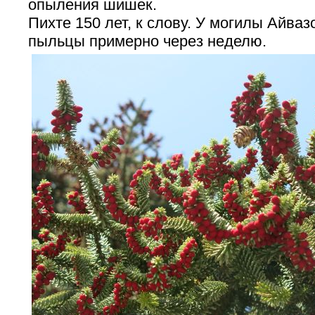
опыления шишек.
Пихте 150 лет, к слову. У могилы Айваз
пыльцы примерно через неделю.