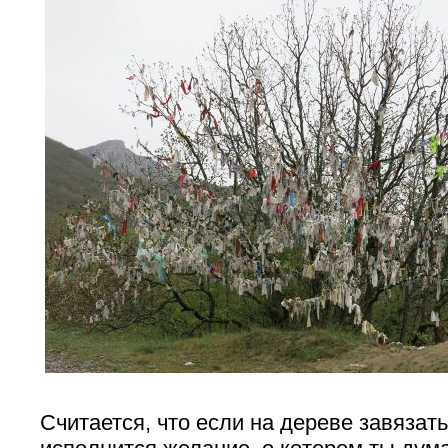
Считается, что если на дереве завязать