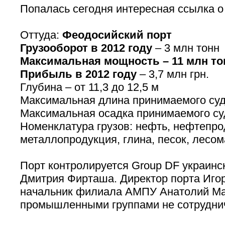
Попалась сегодня интересная ссылка 
Оттуда:
Феодосийский порт
Грузооборот в 2012 году
– 3 млн тонн
Максимальная мощность – 11 млн тон
Прибыль в 2012 году
– 3,7 млн грн.
Глубина – от 11,3 до 12,5 м
Максимальная длина принимаемого суд
Максимальная осадка принимаемого суд
Номенклатура грузов: нефть, нефтепро
металлопродукция, глина, песок, лесом
Порт контролируется Group DF украинс
Дмитрия Фирташа. Директор порта Иго
начальник филиала АМПУ Анатолий Ма
промышленными группами не сотрудни