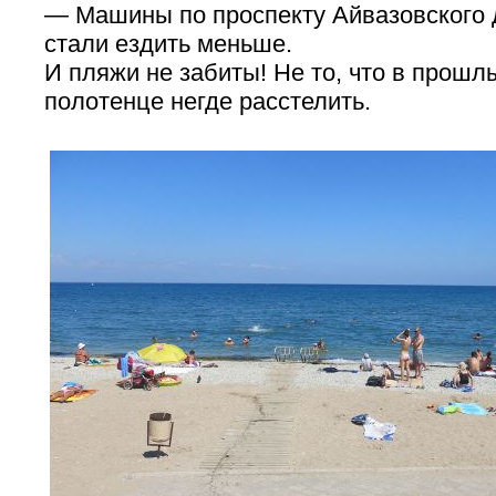
— Машины по проспекту Айвазовского 
стали ездить меньше.
И пляжи не забиты! Не то, что в прошлы
полотенце негде расстелить.