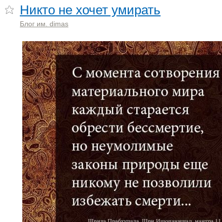
Никто не хочет умирать
Блог им. dimas