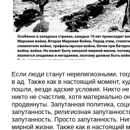
Если люди станут нерелигиозными, тог
в ад. Также как в настоящий момент, ку
пошли, везде адские условия. Никто не
никто не счастлив, хотя материально о
продвинуты. Запутанная политика, соц
запутанность, религиозная запутанност
запутанность. Просто запутанность. Ниг
мирной жизни. Также как в настоящий м