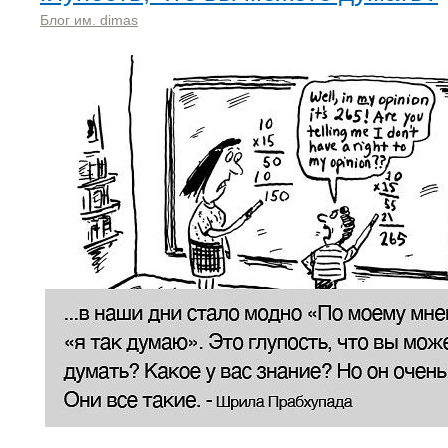
Блог им. dimas