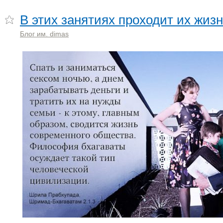
В этих занятиях проходит их жизн
Блог им. dimas