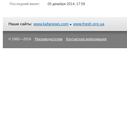
Последний визит:
05 декабря 2014, 17:59
Наши сайты:
www.kafanews.com
www.fresh.org.ua
© 1992—2016
Рекламодателям
Контактная информация