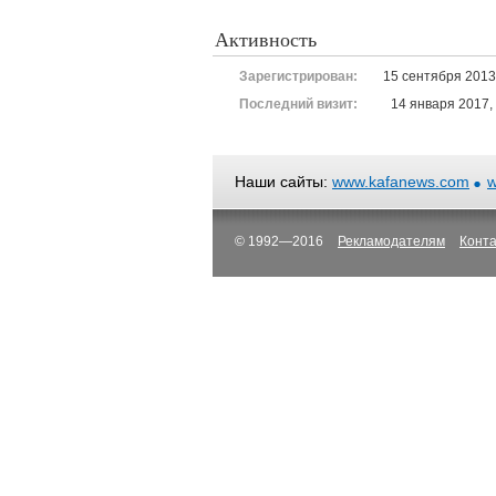
Активность
Зарегистрирован:
15 сентября 2013
Последний визит:
14 января 2017,
Наши сайты:
www.kafanews.com
w
© 1992—2016
Рекламодателям
Конт