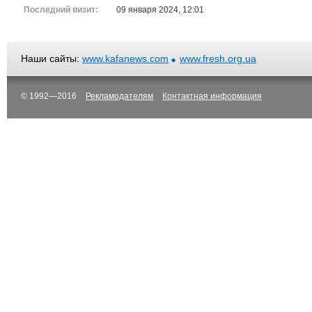
Последний визит:
09 января 2024, 12:01
Наши сайты:
www.kafanews.com
www.fresh.org.ua
© 1992—2016
Рекламодателям
Контактная информация