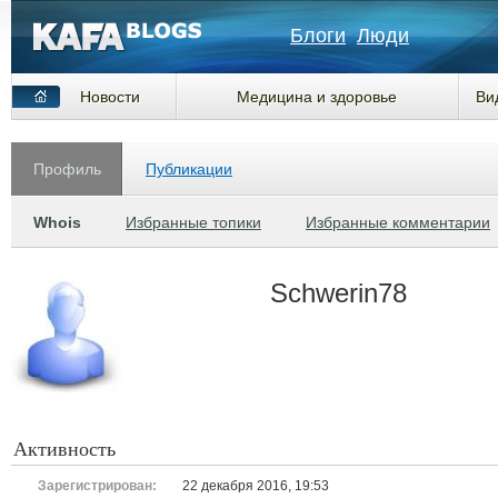
Блоги
Люди
Новости
Медицина и здоровье
Ви
Профиль
Публикации
Whois
Избранные топики
Избранные комментарии
Schwerin78
Активность
Зарегистрирован:
22 декабря 2016, 19:53