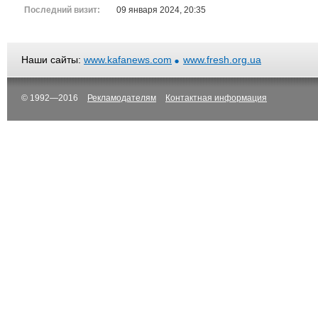
Последний визит:
09 января 2024, 20:35
Наши сайты:
www.kafanews.com
www.fresh.org.ua
© 1992—2016
Рекламодателям
Контактная информация