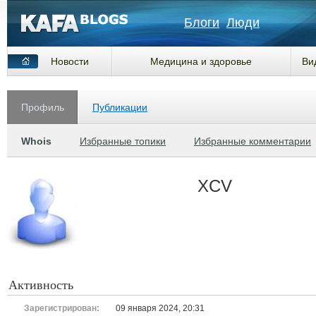
Блоги
Люди
Новости
Медицина и здоровье
Ви
Профиль
Публикации
Whois
Избранные топики
Избранные комментарии
XCV
Активность
Зарегистрирован:
09 января 2024, 20:31