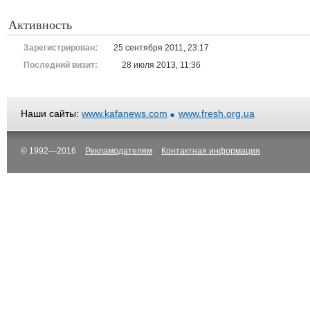
Активность
Зарегистрирован:
25 сентября 2011, 23:17
Последний визит:
28 июля 2013, 11:36
Наши сайты:
www.kafanews.com
www.fresh.org.ua
© 1992—2016
Рекламодателям
Контактная информация