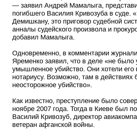
— заявил Андрей Мамалыга, представи
погибшего Василия Кривозуба в суде. «
Демишкану, это приговор судебной сист
анналы судейского произвола и прокур
добавил Мамалыга.
Одновременно, в комментарии журнали
Яременко заявил, что в деле «не было
умышленное убийство. Они хотели его 
нотариусу. Возможно, там в действиях
неосторожное убийство».
Как известно, преступление было сове
ноябре 2007 года. Тогда в Киеве был п
Василий Кривозуб, директор авиакомпа
ветеран афганской войны.