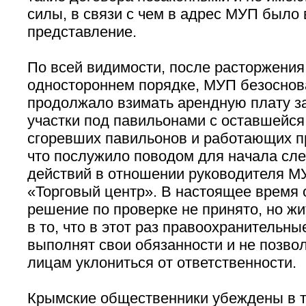
силы, в связи с чем в адрес МУП было
представление.
По всей видимости, после расторжения
одностороннем порядке, МУП безоснов
продолжало взимать арендную плату з
участки под павильонами с оставшейся
сгоревших павильонов и работающих п
что послужило поводом для начала сл
действий в отношении руководителя 
«Торговый центр». В настоящее время 
решение по проверке не принято, но жи
в то, что в этот раз правоохранительн
выполнят свои обязанности и не позво
лицам уклониться от ответственности.
Крымские общественники убеждены в т