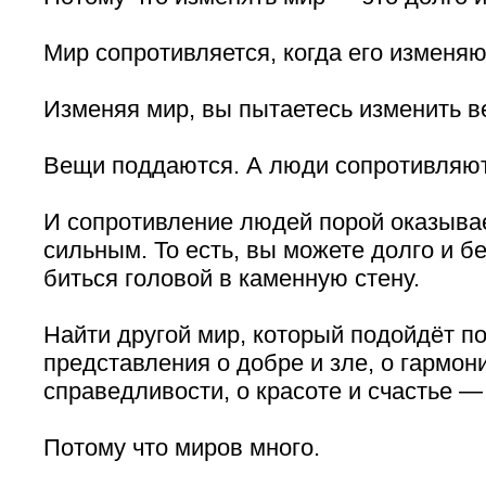
Мир сопротивляется, когда его изменяю
Изменяя мир, вы пытаетесь изменить в
Вещи поддаются. А люди сопротивляют
И сопротивление людей порой оказыва
сильным. То есть, вы можете долго и б
биться головой в каменную стену.
Найти другой мир, который подойдёт п
представления о добре и зле, о гармон
справедливости, о красоте и счастье —
Потому что миров много.