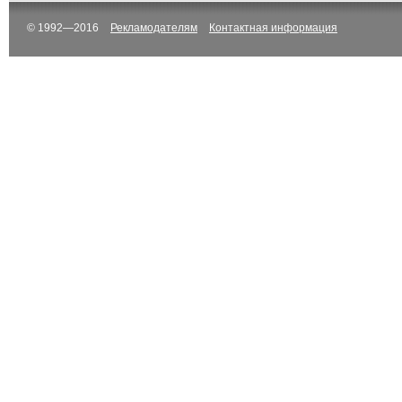
© 1992—2016
Рекламодателям
Контактная информация