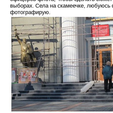
выборах. Села на скамеечке, любуюсь
фотографирую.