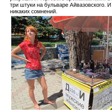
три штуки на бульваре Айвазовского. И
никаких сомнений.