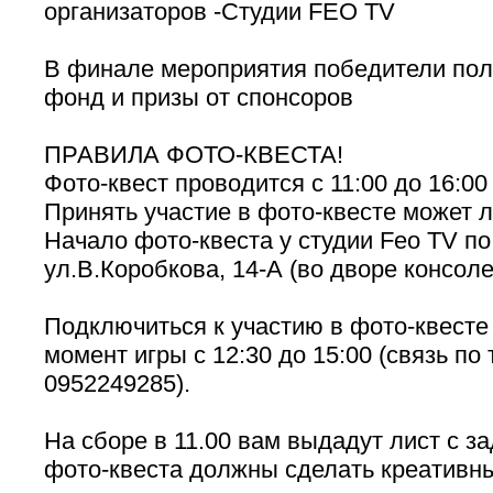
организаторов -Студии FEO TV
В финале мероприятия победители пол
фонд и призы от спонсоров
ПРАВИЛА ФОТО-КВЕСТА!
Фото-квест проводится с 11:00 до 16:00
Принять участие в фото-квесте может 
Начало фото-квеста у студии Feo TV по
ул.В.Коробкова, 14-А (во дворе консол
Подключиться к участию в фото-квест
момент игры с 12:30 до 15:00 (связь по
0952249285).
На сборе в 11.00 вам выдадут лист с з
фото-квеста должны сделать креативн