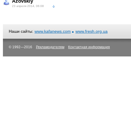
Azovskiy
23 апреля 2014, 06:08
Наши сайты:
www.kafanews.com
www.fresh.org.ua
© 1992—2016
Рекламодателям
Контактная информация