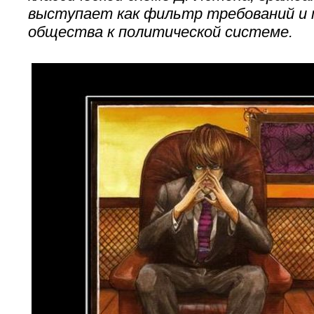
выступает как фильтр требований и 
общества к политической системе.