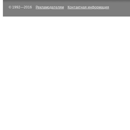
© 1992—2016
Рекламодателям
Контактная информация