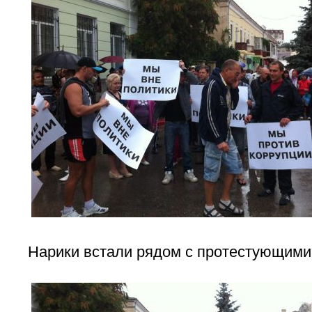
Нарики встали рядом с протестующим