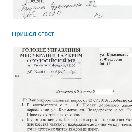
Пришёл ответ