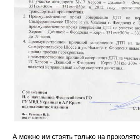
А можно им стоять только на проколято