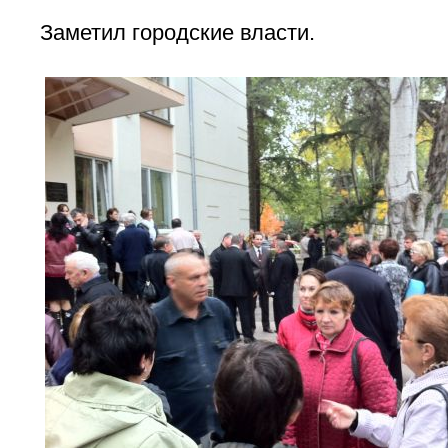
Заметил городские власти.