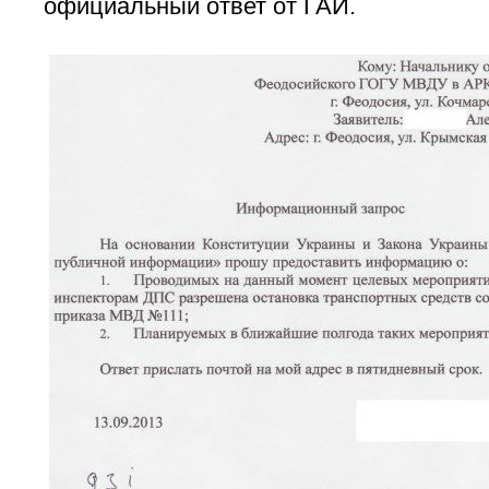
официальный ответ от ГАИ.