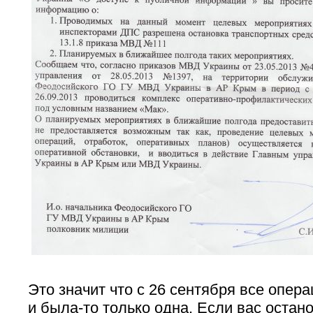
Это значит что с 26 сентября все опер
и была-то только одна. Если вас остан