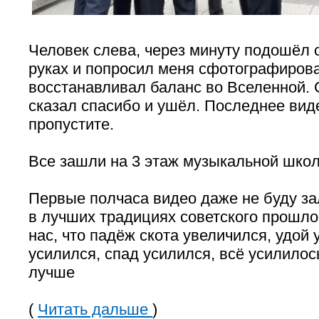
Человек слева, через минуту подошёл 
руках и попросил меня сфотографиров
восстанавливал баланс во Вселенной.
сказал спасибо и ушёл. Последнее виде
пропустите.
Все зашли на 3 этаж музыкальной школ
Первые полчаса видео даже не буду за
в лучших традициях советского прошло
нас, что падёж скота увеличился, удой 
усилился, спад усилился, всё усилилос
лучше
(
Читать дальше
)