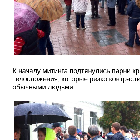
К началу митинга подтянулись парни кр
телосложения, которые резко контраст
обычными людьми.