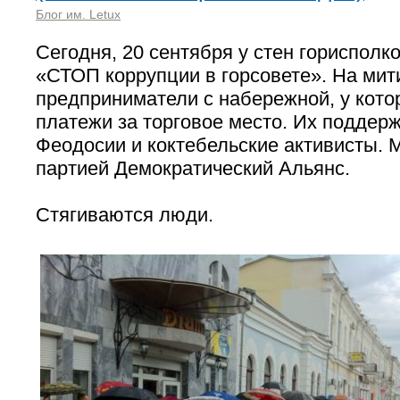
Блог им. Letux
Сегодня, 20 сентября у стен гориспол
«СТОП коррупции в горсовете». На мит
предприниматели с набережной, у кот
платежи за торговое место. Их поддер
Феодосии и коктебельские активисты. 
партией Демократический Альянс.
Стягиваются люди.