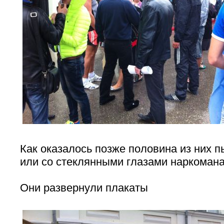
Как оказалось позже половина из них п
или со стеклянными глазами наркомана
Они развернули плакаты