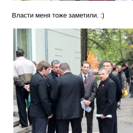
Власти меня тоже заметили. :)