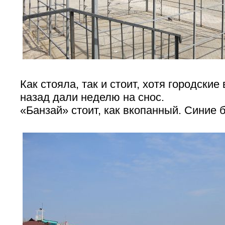
Как стояла, так и стоит, хотя городские
назад дали неделю на снос.
«Банзай» стоит, как вкопанный. Синие 