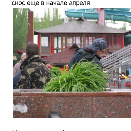
снос еще в начале апреля.