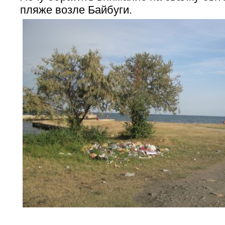
пляже возле Байбуги.