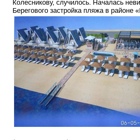
Колесникову, случилось. Началась нев
Берегового застройка пляжа в районе 