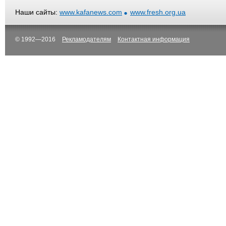
Наши сайты:
www.kafanews.com
www.fresh.org.ua
© 1992—2016
Рекламодателям
Контактная информация