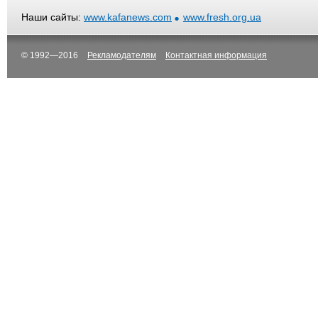
Наши сайты:
www.kafanews.com
www.fresh.org.ua
© 1992—2016
Рекламодателям
Контактная информация