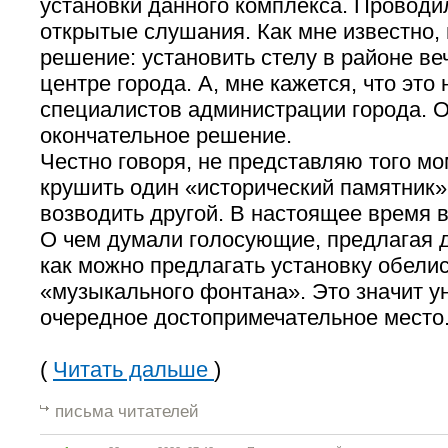
установки данного комплекса. Проводи
открытые слушания. Как мне известно,
решение: установить стелу в районе веч
центре города. А, мне кажется, что это 
специалистов администрации города. О
окончательное решение.
Честно говоря, не представляю того мо
крушить один «исторический памятник» 
возводить другой. В настоящее время 
О чем думали голосующие, предлагая д
как можно предлагать установку обелис
«музыкального фонтана». Это значит у
очередное достопримечательное место
(
Читать дальше
)
письма читателей