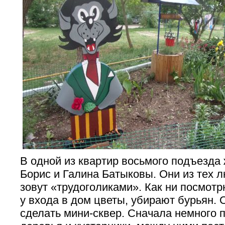
В одной из квартир восьмого подъезда 
Борис и Галина Батыковы. Они из тех 
зовут «трудоголиками». Как ни посмот
у входа в дом цветы, убирают бурьян
сделать мини-сквер. Сначала немного 