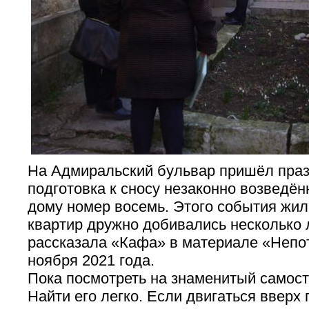
На Адмиральский бульвар пришёл праз
подготовка к сносу незаконно возведён
дому номер восемь. Этого события жи
квартир дружно добивались несколько л
рассказала «Кафа» в материале «Непо
ноября 2021 года.
Пока посмотреть на знаменитый самос
Найти его легко. Если двигаться вверх