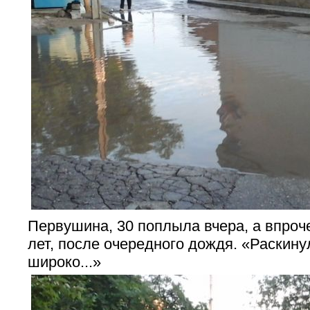
Первушина, 30 поплыла вчера, а впроч
лет, после очередного дождя. «Раскину
широко...»