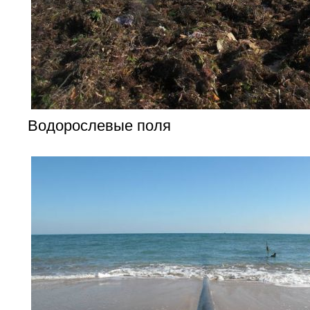
Водорослевые поля