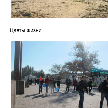
Цветы жизни