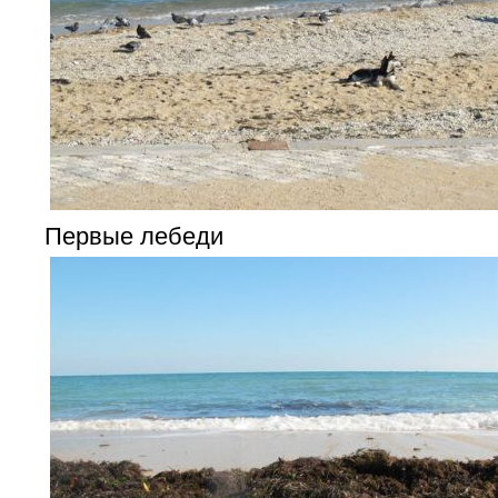
Первые лебеди