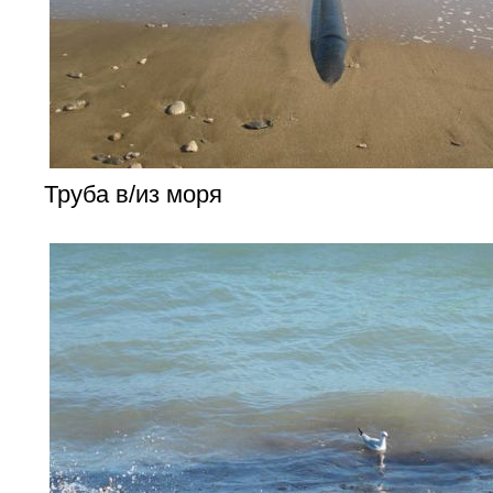
Труба в/из моря