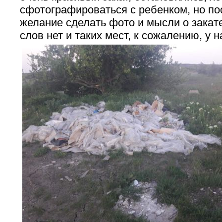
сфотографироваться с ребенком, но по
желание сделать фото и мысли о закат
слов нет и таких мест, к сожалению, у н