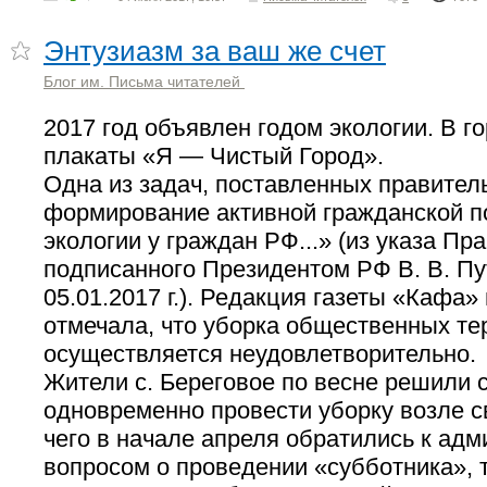
Энтузиазм за ваш же счет
Блог им. Письма читателей
2017 год объявлен годом экологии. В 
плакаты «Я — Чистый Город».
Одна из задач, поставленных правител
формирование активной гражданской п
экологии у граждан РФ...» (из указа Пр
подписанного Президентом РФ В. В. П
05.01.2017 г.). Редакция газеты «Кафа»
отмечала, что уборка общественных те
осуществляется неудовлетворительно.
Жители с. Береговое по весне решили 
одновременно провести уборку возле с
чего в начале апреля обратились к адм
вопросом о проведении «субботника», т